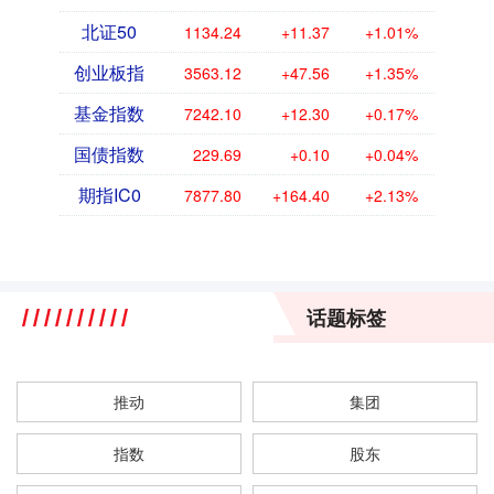
北证50
1134.24
+11.37
+1.01%
创业板指
3563.12
+47.56
+1.35%
基金指数
7242.10
+12.30
+0.17%
国债指数
229.69
+0.10
+0.04%
期指IC0
7877.80
+164.40
+2.13%
话题标签
推动
集团
指数
股东