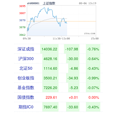
深证成指
14036.22
-107.98
-0.76%
沪深300
4628.16
-30.00
-0.64%
北证50
1114.60
-4.86
-0.43%
创业板指
3500.21
-34.93
-0.99%
基金指数
7226.20
-5.23
-0.07%
国债指数
229.61
+0.01
0.00%
期指IC0
7697.40
-33.60
-0.43%