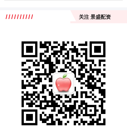
关注 景盛配资