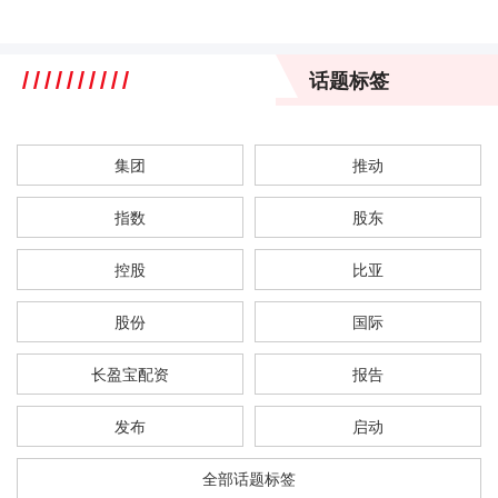
话题标签
集团
推动
指数
股东
控股
比亚
股份
国际
长盈宝配资
报告
发布
启动
全部话题标签