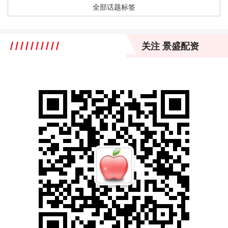
全部话题标签
关注 景盛配资