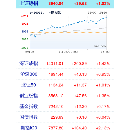
上证综指
3940.04
+39.68
+1.02%
深证成指
14311.01
+200.89
+1.42%
沪深300
4694.44
+43.13
+0.93%
北证50
1134.24
+11.37
+1.01%
创业板指
3563.12
+47.56
+1.35%
基金指数
7242.10
+12.30
+0.17%
国债指数
229.69
+0.10
+0.04%
期指IC0
7877.80
+164.40
+2.13%