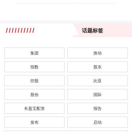
话题标签
集团
推动
指数
股东
控股
比亚
股份
国际
长盈宝配资
报告
发布
启动