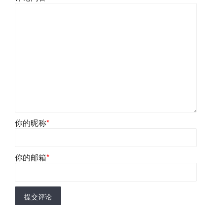
你的昵称
*
你的邮箱
*
提交评论