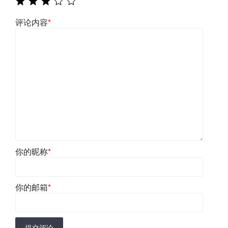
评论内容
*
你的昵称
*
你的邮箱
*
提交评论