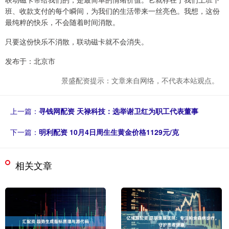
班、收款支付的每个瞬间，为我们的生活带来一丝亮色。我想，这份
最纯粹的快乐，不会随着时间消散。
只要这份快乐不消散，联动磁卡就不会消失。
发布于：北京市
景盛配资提示：文章来自网络，不代表本站观点。
上一篇：
寻钱网配资 天禄科技：选举谢卫红为职工代表董事
下一篇：
明利配资 10月4日周生生黄金价格1129元/克
相关文章