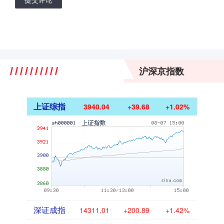
沪深京指数
上证综指
3940.04
+39.68
+1.02%
深证成指
14311.01
+200.89
+1.42%